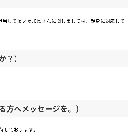
担当して頂いた加島さんに関しましては、親身に対応して
か？）
る方へメッセージを。）
待しております。