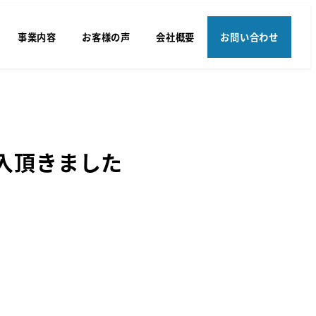
事業内容
お客様の声
会社概要
お問い合わせ
入頂きました