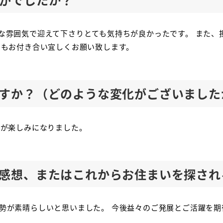
な雰囲気で迎えて下さりとても気持ちが良かったです。 また、
ともお付き合い宜しくお願い致します。
すか？（どのような変化がございました
のが楽しみになりました。
感想、またはこれからお住まいを探され
勢が素晴らしいと思いました。 今後益々のご発展とご活躍を期