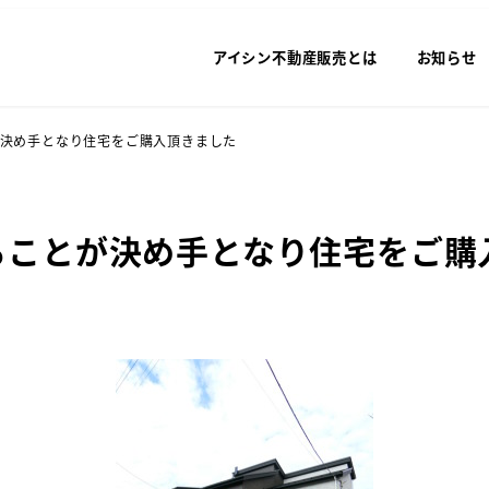
アイシン不動産販売とは
お知らせ
が決め手となり住宅をご購入頂きました
ることが決め手となり住宅をご購