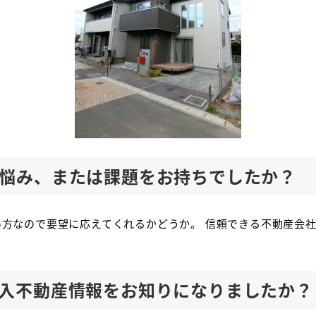
悩み、または課題をお持ちでしたか？
い方なので要望に応えてくれるかどうか。 信頼できる不動産会
入不動産情報をお知りになりましたか？