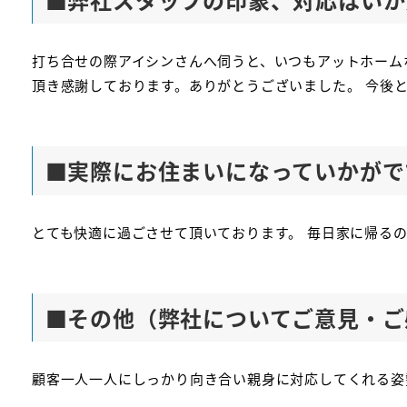
打ち合せの際アイシンさんへ伺うと、いつもアットホーム
頂き感謝しております。ありがとうございました。 今後
■
実際にお住まいになっていかがで
とても快適に過ごさせて頂いております。 毎日家に帰る
■
その他（弊社についてご意見・ご
顧客一人一人にしっかり向き合い親身に対応してくれる姿