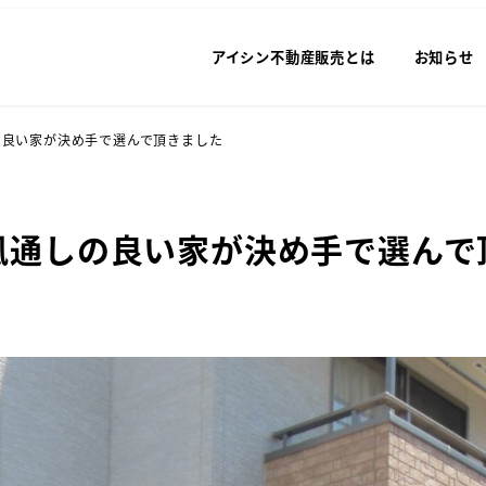
アイシン不動産販売とは
お知らせ
の良い家が決め手で選んで頂きました
風通しの良い家が決め手で選んで