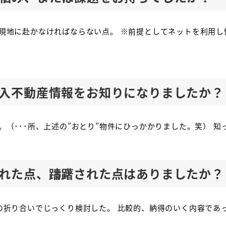
現地に赴かなければならない点。 ※前提としてネットを利用し
入不動産情報をお知りになりましたか？
（･･･所、上述の”おとり”物件にひっかかりました。笑） 
れた点、躊躇された点はありましたか？
の折り合いでじっくり検討した。 比較的、納得のいく内容であ