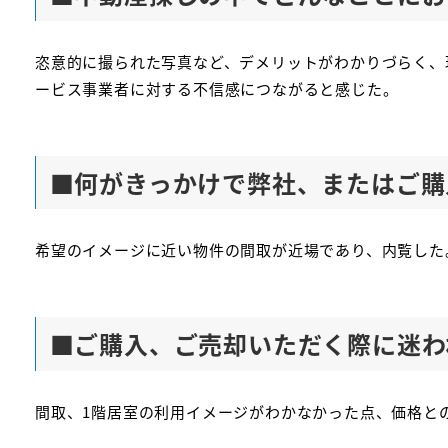
恣意的に撮られた写真など、デメリットがわかりづらく、
ービス事業者に対する不信感につながると感じた。
■
何がきっかけで弊社、またはご購
希望のイメージに近い物件の間取が近場であり、内覧した。
■
ご購入、ご売却いただく際に迷わ
間取、1階居室の利用イメージがわかなかった点、価格と