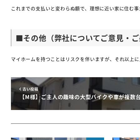
これまでの支払いと変わらぬ額で、理想に近い家に住む事
■
その他（弊社についてご意見・ご
マイホームを持つことはリスクを伴いますが、それ以上に
古い投稿
【M様】ご主人の趣味の大型バイクや車が複数