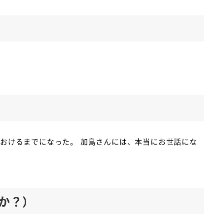
おけるまでになった。 加島さんには、本当にお世話にな
か？）