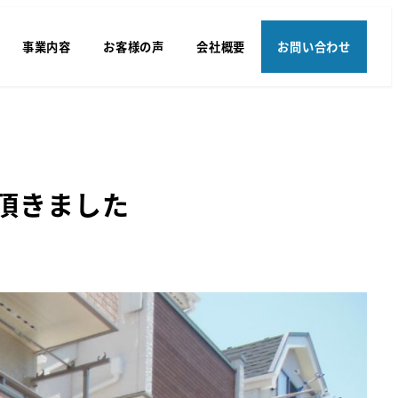
事業内容
お客様の声
会社概要
お問い合わせ
頂きました