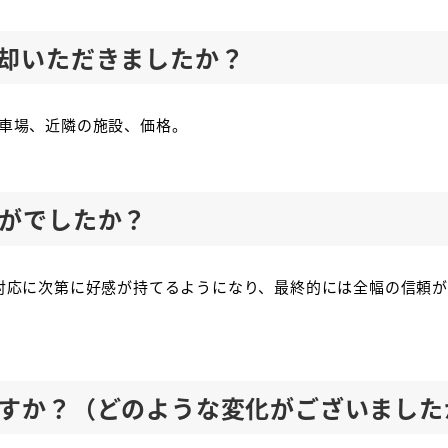
却いただきましたか？
車場、近隣の施設、価格。
がでしたか？
対応に次第に好感が持てるようになり、最終的には全幅の信頼が
すか？（どのような変化がございました