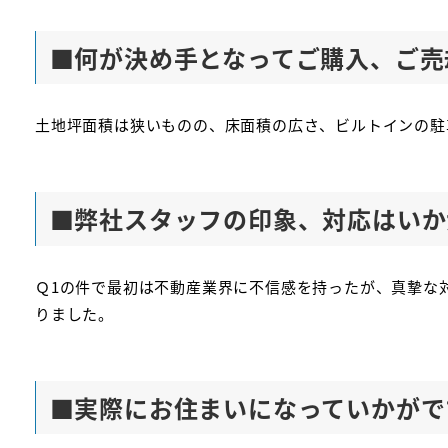
■
何が決め手となってご購入、ご売
土地坪面積は狭いものの、床面積の広さ、ビルトインの駐
■
弊社スタッフの印象、対応はいか
Ｑ1の件で最初は不動産業界に不信感を持ったが、真摯な
りました。
■
実際にお住まいになっていかがで