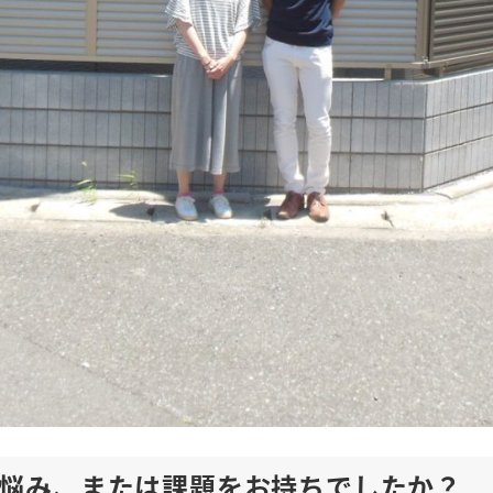
悩み、または課題をお持ちでしたか？