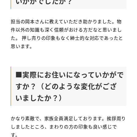
いかがでしたか？
担当の岡本さんに教えていただき助かりました。物
件以外の知識も深く信頼がおける方だなと思いまし
た。 押し売りの印象もなく紳士的な対応であったと
思います。
■
実際にお住いになっていかがで
すか？（どのような変化がござ
いましたか？）
かなり素敵で、家族全員満足しております。挨拶周り
しましたところ、まわりの方の印象も良い感じで
す。