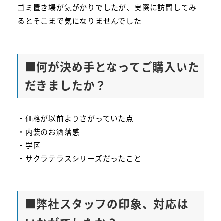
ゴミ置き場が気がかりでしたが、実際に訪問してみ
るとそこまで気になりませんでした
■何が決め手となってご購入いた
だきましたか？
・価格が以前よりさがっていた点
・内装のお洒落感
・学区
・サクラテラスシリーズだったこと
■弊社スタッフの印象、対応は