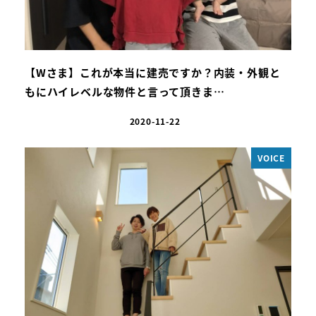
【Wさま】これが本当に建売ですか？内装・外観と
もにハイレベルな物件と言って頂きま…
2020-11-22
VOICE