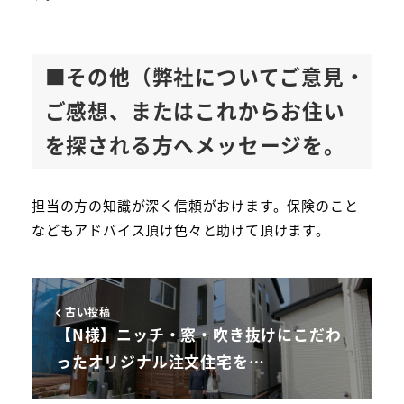
■
その他（弊社についてご意見・
ご感想、またはこれからお住い
を探される方へメッセージを。
担当の方の知識が深く信頼がおけます。保険のこと
などもアドバイス頂け色々と助けて頂けます。
古い投稿
【N様】ニッチ・窓・吹き抜けにこだわ
ったオリジナル注文住宅を…