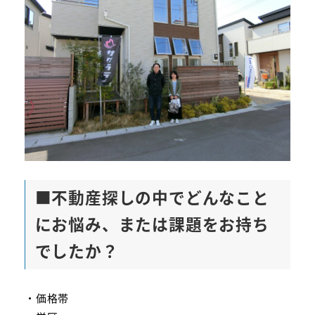
■不動産探しの中でどんなこと
にお悩み、または課題をお持ち
でしたか？
・価格帯