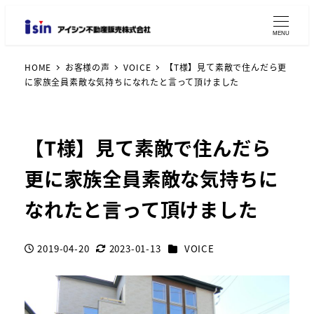
MENU
HOME
お客様の声
VOICE
【T様】見て素敵で住んだら更
に家族全員素敵な気持ちになれたと言って頂けました
【T様】見て素敵で住んだら
更に家族全員素敵な気持ちに
なれたと言って頂けました
カテゴリー
2019-04-20
2023-01-13
VOICE
投稿日
更新日