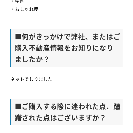
・学区
・おしゃれ度
■何がきっかけで弊社、またはご
購入不動産情報をお知りになり
ましたか？
ネットでしりました
■ご購入する際に迷われた点、躊
躇された点はございますか？