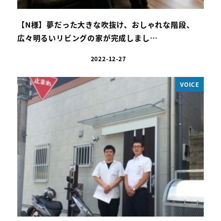
【N様】夢だった大きな吹抜け、おしゃれな階段、
広々明るいリビングの家が完成しまし…
2022-12-27
VOICE